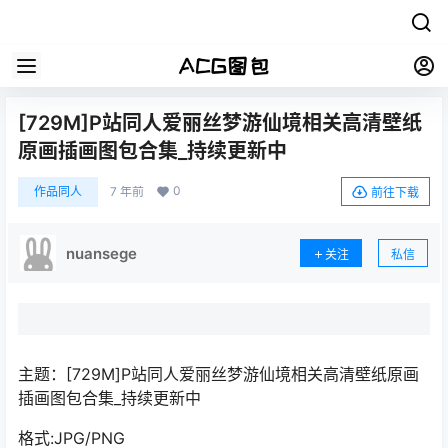
[729M]P站同人爱丽丝梦游仙境相关高清壁纸
原画插画图包合集_持续更新中
0
作品同人
7 年前
前往下载
nuansege
关注
私信
主题：[729M]P站同人爱丽丝梦游仙境相关高清壁纸原画
插画图包合集_持续更新中
格式:JPG/PNG