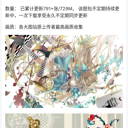
数量： 已累计更新791+张/729M， 该图包不定期持续更
新中，一次下载享受永久不定期同步更新
画质：各大图站原上传者最高画质收集