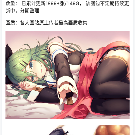
数量： 已累计更新1899+张/1.49G， 该图包不定期持续更
新中，分期整理
画质：各大图站原上传者最高画质收集