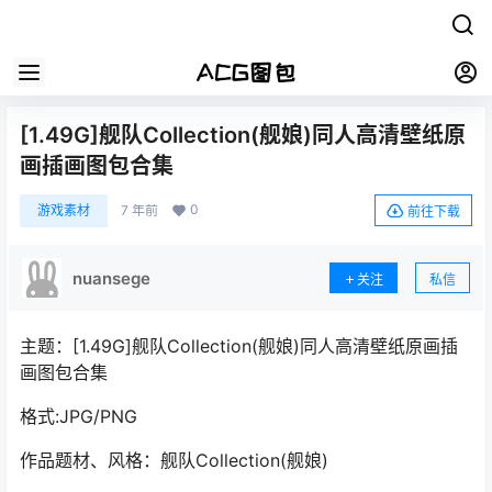
[1.49G]舰队Collection(舰娘)同人高清壁纸原
画插画图包合集
0
游戏素材
7 年前
前往下载
nuansege
关注
私信
主题：[1.49G]舰队Collection(舰娘)同人高清壁纸原画插
画图包合集
格式:JPG/PNG
作品题材、风格：舰队Collection(舰娘)