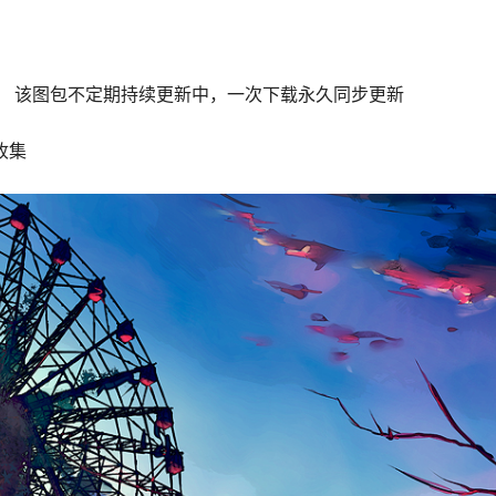
6M， 该图包不定期持续更新中，一次下载永久同步更新
收集