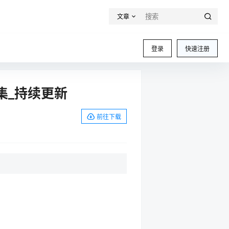
文章
登录
快速注册
集_持续更新
前往下载