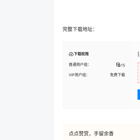
完整下载地址：
下载权限
普通用户组：
15
VIP用户组：
免费下载
点点赞赏，手留余香