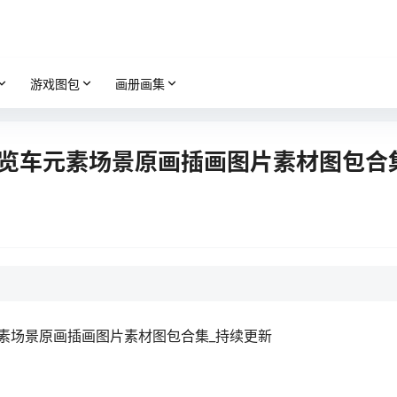
游戏图包
画册画集
轮游览车元素场景原画插画图片素材图包合
车元素场景原画插画图片素材图包合集_持续更新