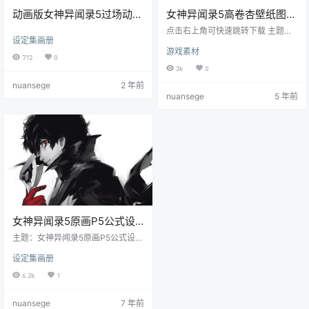
动画版女神异闻录5过场动画
女神异闻录5高卷杏壁纸图包
+动画资料设定线稿集[102P]
原画插画素材P站同人图合集
点击右上角可快速跳转下载 主题：
设定集画册
游戏P5女神异闻录5角色高卷杏P站
游戏素材
同人图集原画插画壁纸CG图片素材
712
0
格式：JPG/PNG 数量：464张/151
3k
0
M_不断更新中（更新会在本站公众
nuansege
2 年前
号暖色阁资源库通知） 画质：各大
nuansege
5 年前
图站原上传者最高画质收集 预览：
女神异闻录5原画P5公式设
定集艺术集CG角色立绘游戏
主题：女神异闻录5原画P5公式设定
资料图集素材
集艺术集CG角色立绘游戏资料图集
设定集画册
素材 格式：JPG/PDF/MP3 数量：
468张/1.23G 部分素材预览(实际画
6.2k
1
质高于预览图画质): 更多动漫同人素
材微信公众号：暖色阁资源库 链接
nuansege
7 年前
失效反馈：QQ513405129 完整下