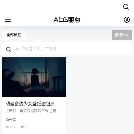
全部标签
窗边少女
动漫窗边少女壁纸图包原画
插画素材P站同人图合集
点击右上角可快速跳转下载 主题：
动漫日系插画窗边少女窗户场景背
萌元素
景原画插画壁纸图片素材美术资料
格式：JPG/PNG 数量：163张/249
2.9k
0
M_不断更新中 画质：各大图站原上