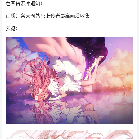
色阁资源库通知）
画质：各大图站原上传者最高画质收集
预览：