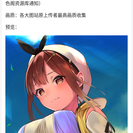
色阁资源库通知）
画质：各大图站原上传者最高画质收集
预览：