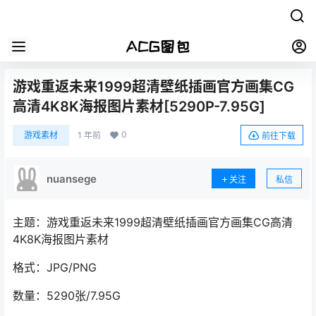
游戏重返未来1999超清壁纸插画官方画集CG
高清4K8K海报图片素材[5290P-7.95G]
0
游戏素材
1 年前
前往下载
nuansege
关注
私信
主题：游戏重返未来1999超清壁纸插画官方画集CG高清
4K8K海报图片素材
格式：JPG/PNG
数量：5290张/7.95G