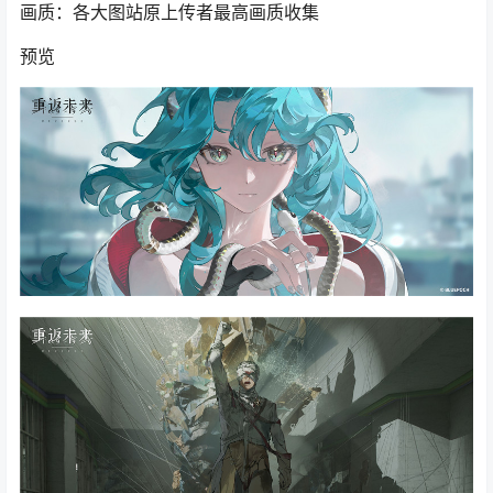
画质：各大图站原上传者最高画质收集
预览