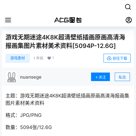
游戏无期迷途4K8K超清壁纸插画原画高清海
报画集图片素材美术资料[5094P-12.6G]
1
游戏素材
1 年前
前往下载
nuansege
关注
私信
主题：游戏无期迷途4K8K超清壁纸插画原画高清海报画集
图片素材美术资料
格式：JPG/PNG
数量：5094张/12.6G