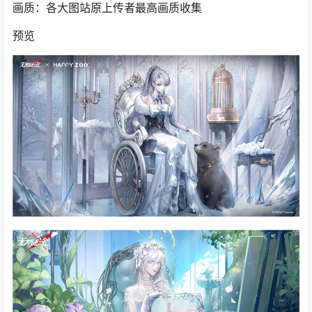
画质：各大图站原上传者最高画质收集
预览