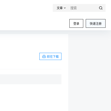
文章
登录
快速注册
前往下载