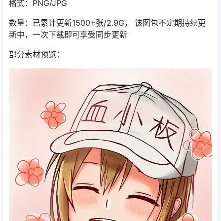
格式：PNG/JPG
数量：已累计更新1500+张/2.9G， 该图包不定期持续更
新中，一次下载即可享受同步更新
部分素材预览：