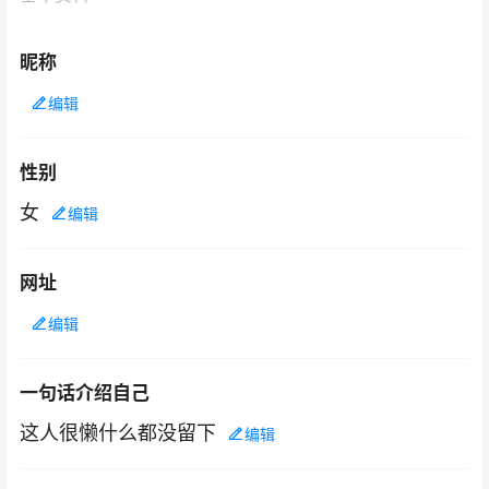
昵称
编辑
性别
女
编辑
网址
编辑
一句话介绍自己
这人很懒什么都没留下
编辑