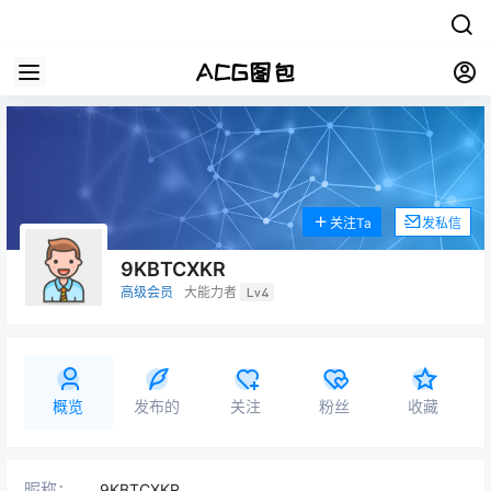
关注Ta
发私信
9KBTCXKR
高级会员
大能力者
Lv4
概览
发布的
关注
粉丝
收藏
昵称：
9KBTCXKR