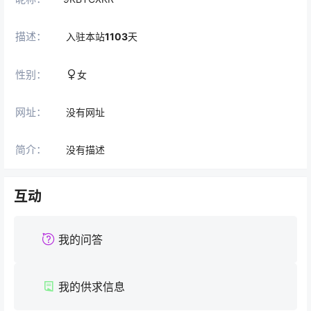
描述：
入驻本站
1103
天
性别：
女
网址：
没有网址
简介：
没有描述
互动
我的问答
我的供求信息