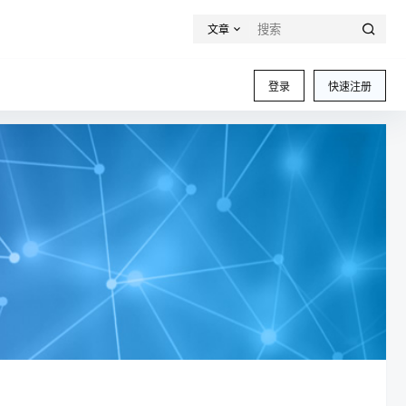
文章
登录
快速注册