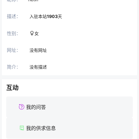
描述：
入驻本站
1903
天
性别：
女
网址：
没有网址
简介：
没有描述
互动
我的问答
我的供求信息