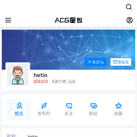
关注Ta
发私信
hetin
超级会员
无能力者
Lv0
概览
发布的
关注
粉丝
收藏
昵称：
hetin